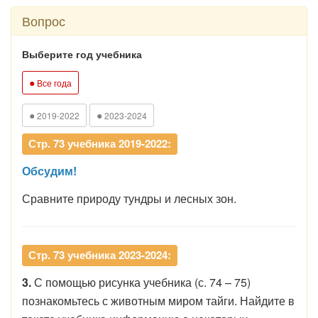
Вопрос
Выберите год учебника
●
Все года
●
●
2019-2022
2023-2024
Стр. 73 учебника 2019-2022:
Обсудим!
Сравните природу тундры и лесных зон.
Стр. 73 учебника 2023-2024:
3.
С помощью рисунка учебника (с. 74 – 75)
познакомьтесь с животным миром тайги. Найдите в