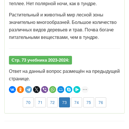
теплее. Нет полярной ночи, как в тундре.
Растительный и животный мир лесной зоны
значительно многообразней. Большое количество
различных видов деревьев и трав. Почва богаче
питательными веществами, чем в тундре.
Стр. 73 учебника 2023-2024:
Ответ на данный вопрос размещён на предыдущей
странице.
70
71
72
73
74
75
76