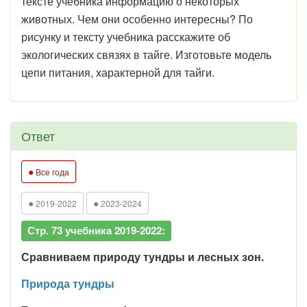
тексте учебника информацию о некоторых
животных. Чем они особенно интересны? По
рисунку и тексту учебника расскажите об
экологических связях в тайге. Изготовьте модель
цепи питания, характерной для тайги.
Ответ
●
Все года
●
●
2019-2022
2023-2024
Стр. 73 учебника 2019-2022:
Сравниваем природу тундры и лесных зон.
Природа тундры